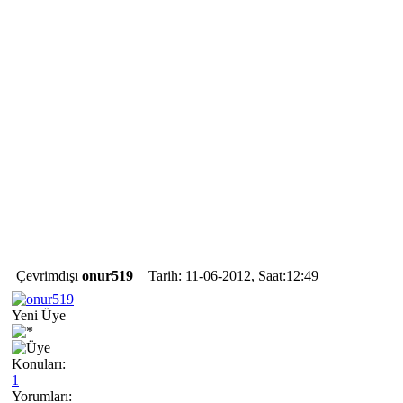
Çevrimdışı
onur519
Tarih: 11-06-2012, Saat:12:49
Yeni Üye
Konuları:
1
Yorumları: